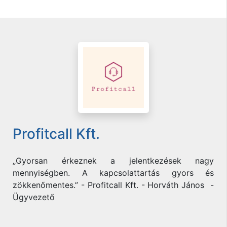
Profitcall Kft.
„Gyorsan érkeznek a jelentkezések nagy
mennyiségben. A kapcsolattartás gyors és
zökkenőmentes.” - Profitcall Kft. - Horváth János -
Ügyvezető