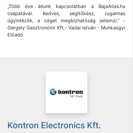
„Több éve állunk kapcsolatban a BajaAllas.hu
csapatával. Kedves, segítőkész, rugalmas
ügyintézők, a céget megbízhatóság jellemzi.” -
Gergely Gasztronómi Kft.- Vadai István - Munkaügyi
Előadó
Kontron Electronics Kft.