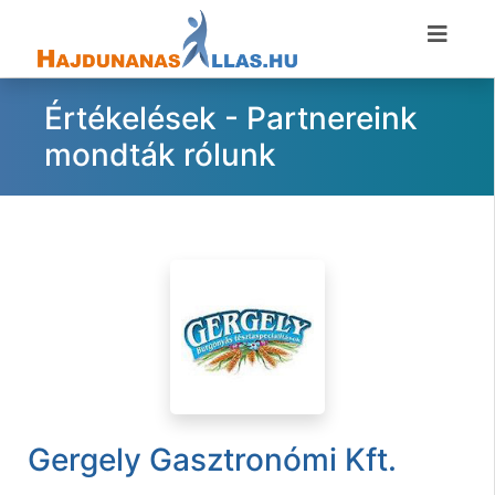
Értékelések - Partnereink
mondták rólunk
Gergely Gasztronómi Kft.