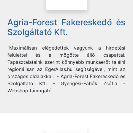
Agria-Forest Fakereskedő és
Szolgáltató Kft.
"Maximálisan elégedettek vagyunk a hirdetési
felülettel és a mögötte álló csapattal.
Tapasztalataink szerint könnyebb munkaerőt találni
regionálisan az EgerAllas.hu segítségével, mint az
országos oldalakkal." - Agria-Forest Fakereskedő és
Szolgáltató Kft. - Gyengési-Fabók Zsófia -
Webshop támogató